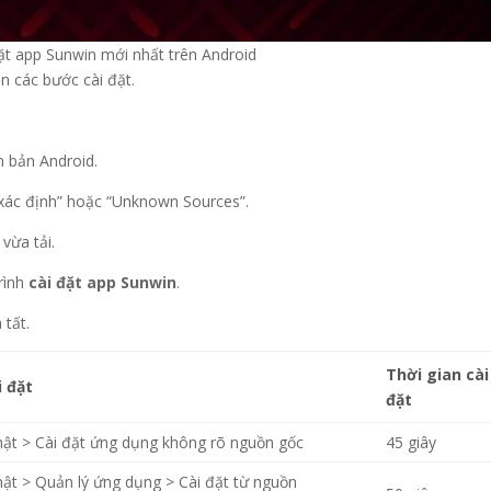
ặt app Sunwin mới nhất trên Android
ện các bước cài đặt.
 bản Android.
 xác định” hoặc “Unknown Sources”.
vừa tải.
trình
cài đặt app Sunwin
.
 tất.
Thời gian cài
 đặt
đặt
mật > Cài đặt ứng dụng không rõ nguồn gốc
45 giây
ật > Quản lý ứng dụng > Cài đặt từ nguồn