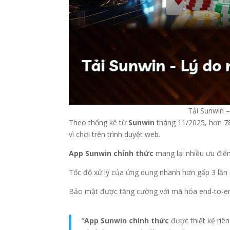
Tải Sunwin 
Theo thống kê từ
Sunwin
tháng 11/2025, hơn 7
vì chơi trên trình duyệt web.
App Sunwin chính thức
mang lại nhiều ưu điểm
Tốc độ xử lý của ứng dụng nhanh hơn gấp 3 lần so
Bảo mật được tăng cường với mã hóa end-to-end
“
App Sunwin chính thức
được thiết kế riên