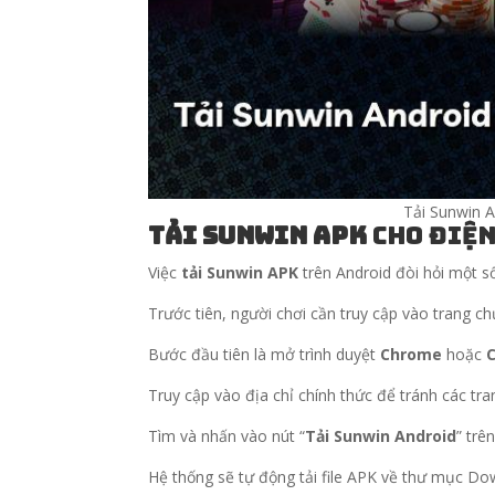
Tải Sunwin A
Tải Sunwin APK
cho điện
Việc
tải Sunwin APK
trên Android đòi hỏi một s
Trước tiên, người chơi cần truy cập vào trang c
Bước đầu tiên là mở trình duyệt
Chrome
hoặc
Truy cập vào địa chỉ chính thức để tránh các tr
Tìm và nhấn vào nút “
Tải Sunwin Android
” trê
Hệ thống sẽ tự động tải file APK về thư mục Do