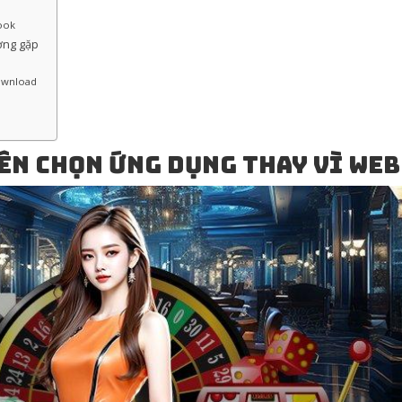
ook
ường gặp
download
nên chọn ứng dụng thay vì web