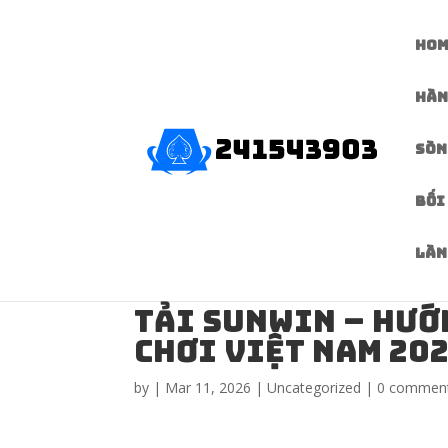
Hom
Hàn
Sòn
Bối
Làn
Tải Sunwin – Hướ
chơi Việt Nam 20
by
|
Mar 11, 2026
|
Uncategorized
|
0 commen