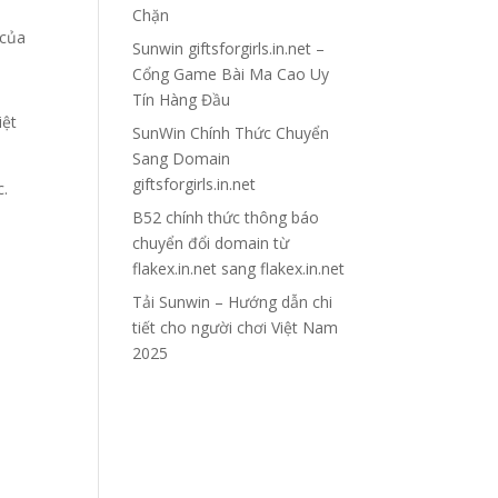
Chặn
 của
Sunwin giftsforgirls.in.net –
Cổng Game Bài Ma Cao Uy
Tín Hàng Đầu
iệt
SunWin Chính Thức Chuyển
Sang Domain
giftsforgirls.in.net
c.
B52 chính thức thông báo
chuyển đổi domain từ
flakex.in.net sang flakex.in.net
Tải Sunwin – Hướng dẫn chi
tiết cho người chơi Việt Nam
2025