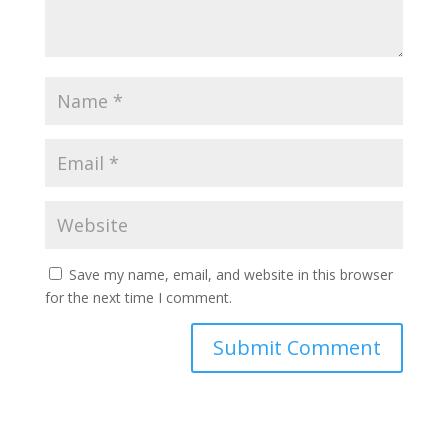
Save my name, email, and website in this browser
for the next time I comment.