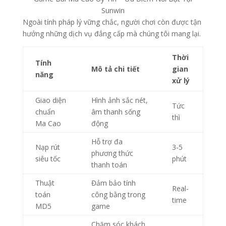
Sunwin
Ngoài tính pháp lý vững chắc, người chơi còn được tận
hưởng những dịch vụ đẳng cấp mà chúng tôi mang lại.
Thời
Tính
Mô tả chi tiết
gian
năng
xử lý
Giao diện
Hình ảnh sắc nét,
Tức
chuẩn
âm thanh sống
thì
Ma Cao
động
Hỗ trợ đa
Nạp rút
3-5
phương thức
siêu tốc
phút
thanh toán
Thuật
Đảm bảo tính
Real-
toán
công bằng trong
time
MD5
game
Chăm sóc khách