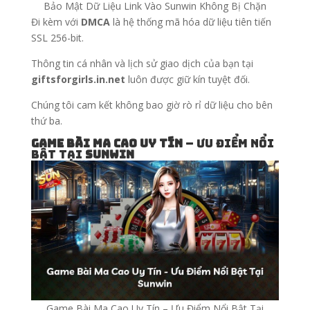
Bảo Mật Dữ Liệu Link Vào Sunwin Không Bị Chặn
Đi kèm với
DMCA
là hệ thống mã hóa dữ liệu tiên tiến
SSL 256-bit.
Thông tin cá nhân và lịch sử giao dịch của bạn tại
giftsforgirls.in.net
luôn được giữ kín tuyệt đối.
Chúng tôi cam kết không bao giờ rò rỉ dữ liệu cho bên
thứ ba.
Game Bài Ma Cao Uy Tín
– Ưu Điểm Nổi
Bật Tại
Sunwin
Game Bài Ma Cao Uy Tín – Ưu Điểm Nổi Bật Tại