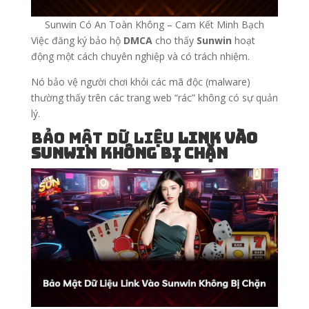
Sunwin Có An Toàn Không – Cam Kết Minh Bạch
Việc đăng ký bảo hộ
DMCA
cho thấy
Sunwin
hoạt
động một cách chuyên nghiệp và có trách nhiệm.
Nó bảo vệ người chơi khỏi các mã độc (malware)
thường thấy trên các trang web “rác” không có sự quản
lý.
Bảo Mật Dữ Liệu
Link Vào
Sunwin Không Bị Chặn