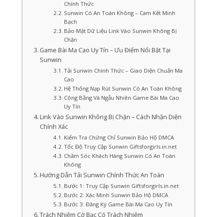
Chính Thức
Sunwin Có An Toàn Không – Cam Kết Minh
Bạch
Bảo Mật Dữ Liệu Link Vào Sunwin Không Bị
Chặn
Game Bài Ma Cao Uy Tín – Ưu Điểm Nổi Bật Tại
Sunwin
Tải Sunwin Chính Thức – Giao Diện Chuẩn Ma
Cao
Hệ Thống Nạp Rút Sunwin Có An Toàn Không
Công Bằng Và Ngẫu Nhiên Game Bài Ma Cao
Uy Tín
Link Vào Sunwin Không Bị Chặn – Cách Nhận Diện
Chính Xác
Kiểm Tra Chứng Chỉ Sunwin Bảo Hộ DMCA
Tốc Độ Truy Cập Sunwin Giftsforgirls.in.net
Chăm Sóc Khách Hàng Sunwin Có An Toàn
Không
Hướng Dẫn Tải Sunwin Chính Thức An Toàn
Bước 1: Truy Cập Sunwin Giftsforgirls.in.net
Bước 2: Xác Minh Sunwin Bảo Hộ DMCA
Bước 3: Đăng Ký Game Bài Ma Cao Uy Tín
Trách Nhiệm Cờ Bạc Có Trách Nhiệm