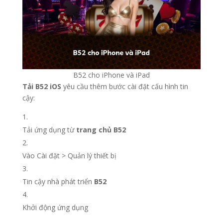
B52 cho iPhone và iPad
Tải B52 iOS
yêu cầu thêm bước cài đặt cấu hình tin
cậy:
Tải ứng dụng từ
trang chủ B52
Vào Cài đặt > Quản lý thiết bị
Tin cậy nhà phát triển
B52
Khởi động ứng dụng