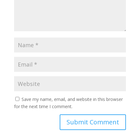
Save my name, email, and website in this browser
for the next time I comment.