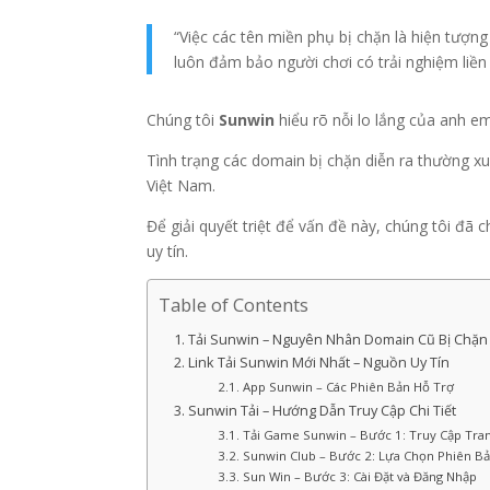
“Việc các tên miền phụ bị chặn là hiện tượ
luôn đảm bảo người chơi có trải nghiệm liề
Chúng tôi
Sunwin
hiểu rõ nỗi lo lắng của anh e
Tình trạng các domain bị chặn diễn ra thường 
Việt Nam.
Để giải quyết triệt để vấn đề này, chúng tôi đã 
uy tín.
Table of Contents
Tải Sunwin – Nguyên Nhân Domain Cũ Bị Chặn
Link Tải Sunwin Mới Nhất – Nguồn Uy Tín
App Sunwin – Các Phiên Bản Hỗ Trợ
Sunwin Tải – Hướng Dẫn Truy Cập Chi Tiết
Tải Game Sunwin – Bước 1: Truy Cập Tra
Sunwin Club – Bước 2: Lựa Chọn Phiên B
Sun Win – Bước 3: Cài Đặt và Đăng Nhập