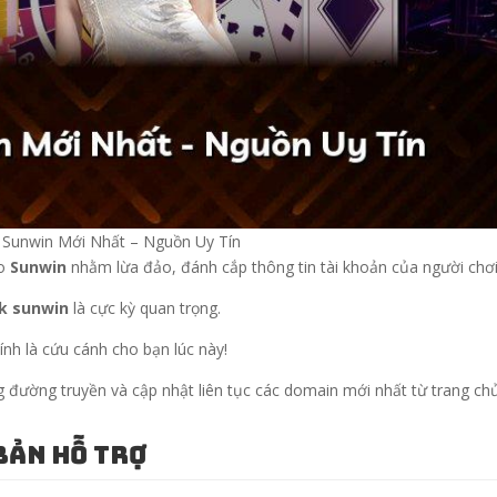
i Sunwin Mới Nhất – Nguồn Uy Tín
ạo
Sunwin
nhằm lừa đảo, đánh cắp thông tin tài khoản của người chơi
nk sunwin
là cực kỳ quan trọng.
ính là cứu cánh cho bạn lúc này!
ng đường truyền và cập nhật liên tục các domain mới nhất từ trang ch
Bản Hỗ Trợ