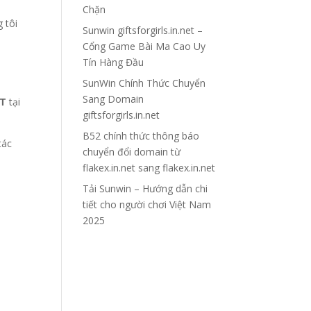
Chặn
 tôi
Sunwin giftsforgirls.in.net –
Cổng Game Bài Ma Cao Uy
Tín Hàng Đầu
SunWin Chính Thức Chuyển
Sang Domain
T
tại
giftsforgirls.in.net
B52 chính thức thông báo
tác
chuyển đổi domain từ
flakex.in.net sang flakex.in.net
Tải Sunwin – Hướng dẫn chi
tiết cho người chơi Việt Nam
2025