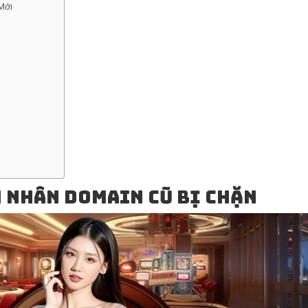
Mới
 Nhân Domain Cũ Bị Chặn