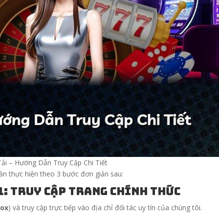
ải – Hướng Dẫn Truy Cập Chi Tiết
ần thực hiện theo 3 bước đơn giản sau:
1: Truy Cập Trang Chính Thức
fox
) và truy cập trực tiếp vào địa chỉ đối tác uy tín của chúng tôi.