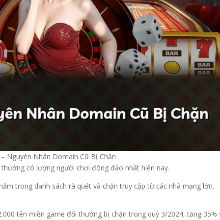
n – Nguyên Nhân Domain Cũ Bị Chặn
 thưởng có lượng người chơi đông đảo nhất hiện nay.
n nằm trong danh sách rà quét và chặn truy cập từ các nhà mạng lớn.
 2.000 tên miền game đổi thưởng bị chặn trong quý 3/2024, tăng 35%