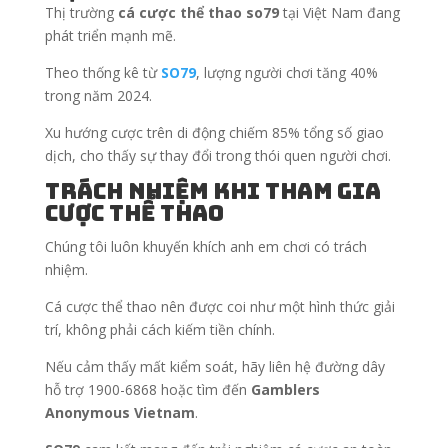
Thị trường
cá cược thể thao so79
tại Việt Nam đang
phát triển mạnh mẽ.
Theo thống kê từ
SO79
, lượng người chơi tăng 40%
trong năm 2024.
Xu hướng cược trên di động chiếm 85% tổng số giao
dịch, cho thấy sự thay đổi trong thói quen người chơi.
Trách nhiệm khi tham gia
cược thể thao
Chúng tôi luôn khuyến khích anh em chơi có trách
nhiệm.
Cá cược thể thao nên được coi như một hình thức giải
trí, không phải cách kiếm tiền chính.
Nếu cảm thấy mất kiểm soát, hãy liên hệ đường dây
hỗ trợ 1900-6868 hoặc tìm đến
Gamblers
Anonymous Vietnam
.