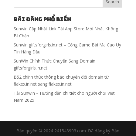
Bài đăng phổ biến
Sunwin Cập Nhật Link Tải App Store Mới Nhất Không
Bị Chặn
Sunwin giftsforgirls.in.net – Cổng Game Bài Ma Cao Uy
Tín Hàng Đầu
SunWin Chính Thức Chuyển Sang Domain
giftsforgirls.in.net
B52 chính thức thông báo chuyển đổi domain từ
flakex.in.net sang flakex.in.net
Tải Sunwin – Hướng dẫn chi tiết cho người chơi Việt
Nam 2025
Bản quyền © 2024 241543903.com. Đã đăng ký Bản