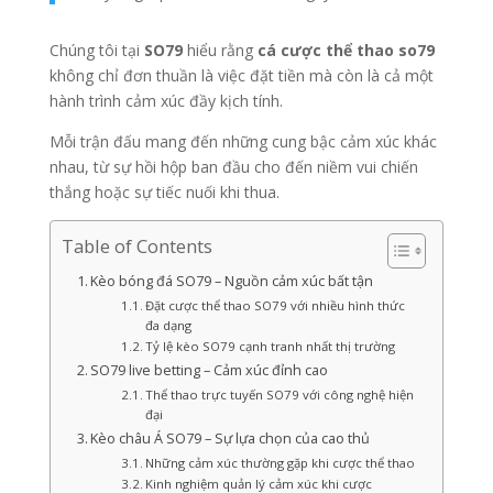
Chúng tôi tại
SO79
hiểu rằng
cá cược thể thao so79
không chỉ đơn thuần là việc đặt tiền mà còn là cả một
hành trình cảm xúc đầy kịch tính.
Mỗi trận đấu mang đến những cung bậc cảm xúc khác
nhau, từ sự hồi hộp ban đầu cho đến niềm vui chiến
thắng hoặc sự tiếc nuối khi thua.
Table of Contents
Kèo bóng đá SO79 – Nguồn cảm xúc bất tận
Đặt cược thể thao SO79 với nhiều hình thức
đa dạng
Tỷ lệ kèo SO79 cạnh tranh nhất thị trường
SO79 live betting – Cảm xúc đỉnh cao
Thể thao trực tuyến SO79 với công nghệ hiện
đại
Kèo châu Á SO79 – Sự lựa chọn của cao thủ
Những cảm xúc thường gặp khi cược thể thao
Kinh nghiệm quản lý cảm xúc khi cược