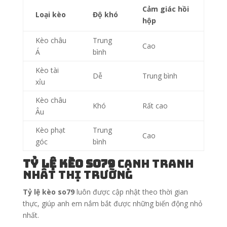
Cảm giác hồi
Loại kèo
Độ khó
hộp
Kèo châu
Trung
Cao
Á
bình
Kèo tài
Dễ
Trung bình
xỉu
Kèo châu
Khó
Rất cao
Âu
Kèo phạt
Trung
Cao
góc
bình
Tỷ lệ kèo SO79
cạnh tranh
nhất thị trường
Tỷ lệ kèo so79
luôn được cập nhật theo thời gian
thực, giúp anh em nắm bắt được những biến động nhỏ
nhất.