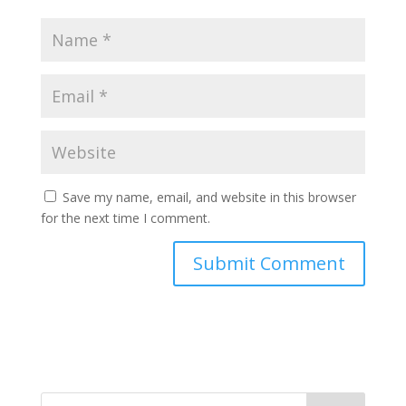
Save my name, email, and website in this browser
for the next time I comment.