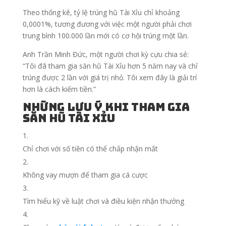
Theo thống kê, tỷ lệ trúng hũ Tài Xỉu chỉ khoảng
0,0001%, tương đương với việc một người phải chơi
trung bình 100.000 lần mới có cơ hội trúng một lần.
Anh Trần Minh Đức, một người chơi kỳ cựu chia sẻ:
“Tôi đã tham gia săn hũ Tài Xỉu hơn 5 năm nay và chỉ
trúng được 2 lần với giá trị nhỏ. Tôi xem đây là giải trí
hơn là cách kiếm tiền.”
Những Lưu Ý Khi Tham Gia
Săn Hũ Tài Xỉu
Chỉ chơi với số tiền có thể chấp nhận mất
Không vay mượn để tham gia cá cược
Tìm hiểu kỹ về luật chơi và điều kiện nhận thưởng