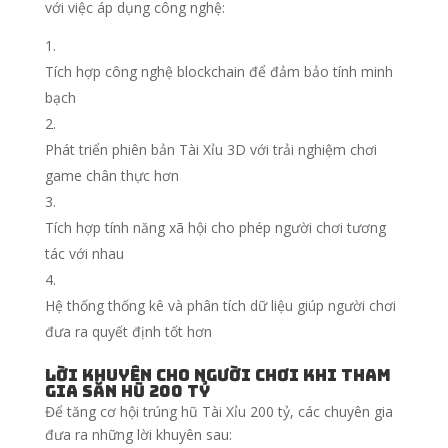
với việc áp dụng công nghệ:
Tích hợp công nghệ blockchain để đảm bảo tính minh
bạch
Phát triển phiên bản Tài Xỉu 3D với trải nghiệm chơi
game chân thực hơn
Tích hợp tính năng xã hội cho phép người chơi tương
tác với nhau
Hệ thống thống kê và phân tích dữ liệu giúp người chơi
đưa ra quyết định tốt hơn
Lời Khuyên Cho Người Chơi Khi Tham
Gia Săn Hũ 200 Tỷ
Để tăng cơ hội trúng hũ Tài Xỉu 200 tỷ, các chuyên gia
đưa ra những lời khuyên sau: