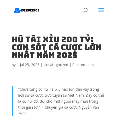
Hũ Tài Xỉu 200 Tỷ:
Cơn Sốt Cá Cược Lớn
Nhất Năm 2025
by
|
Jul 25, 2025
|
Uncategorized
|
0 comments
“Chưa từng có hũ Tài Xỉu nào lớn đến vậy trong
lịch sử cá cược trực tuyến tại Việt Nam. Đây có thể
là cơ hội đổi đời cho một người may mắn trong
thời gian tới.” – Chuyên gia cá cược Nguyễn Văn
Minh