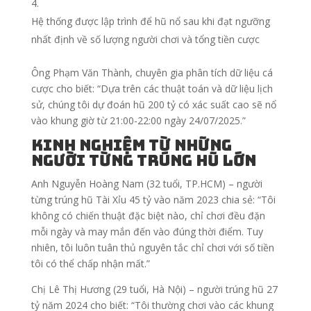
Hệ thống được lập trình để hũ nổ sau khi đạt ngưỡng
nhất định về số lượng người chơi và tổng tiền cược
Ông Phạm Văn Thành, chuyên gia phân tích dữ liệu cá
cược cho biết: “Dựa trên các thuật toán và dữ liệu lịch
sử, chúng tôi dự đoán hũ 200 tỷ có xác suất cao sẽ nổ
vào khung giờ từ 21:00-22:00 ngày 24/07/2025.”
Kinh Nghiệm Từ Những
Người Từng Trúng Hũ Lớn
Anh Nguyễn Hoàng Nam (32 tuổi, TP.HCM) – người
từng trúng hũ Tài Xỉu 45 tỷ vào năm 2023 chia sẻ: “Tôi
không có chiến thuật đặc biệt nào, chỉ chơi đều đặn
mỗi ngày và may mắn đến vào đúng thời điểm. Tuy
nhiên, tôi luôn tuân thủ nguyên tắc chỉ chơi với số tiền
tôi có thể chấp nhận mất.”
Chị Lê Thị Hương (29 tuổi, Hà Nội) – người trúng hũ 27
tỷ năm 2024 cho biết: “Tôi thường chơi vào các khung