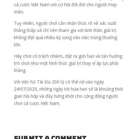
cá cược Việt Nam với cơ hội đổi đời cho người may
mắn.
Tuy nhiên, người chơi cần nhận thức rõ về xác suất
thắng thấp và chỉ nên tham gia với tinh thần giải trí,
không đặt quá nhiều kỳ vọng vào việc trúng thưởng
lớn.
Hãy chơi có trách nhiệm, đặt ra giới hạn và tận hưởng
trò chơi như một hình thức giải trí thay vì áp lực phải
thắng.
Với việc hũ Tài Xỉu 200 tỷ có thể nổ vào ngày
24/07/2025, những ngày tới hứa hẹn sẽ là khoảng thời
gian hồi hộp và đầy hứng khởi cho cộng đồng người
chơi cá cược Việt Nam.
Submit a Comment