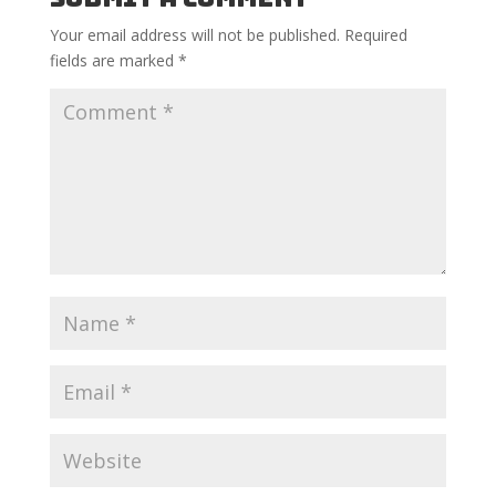
Your email address will not be published.
Required
fields are marked
*